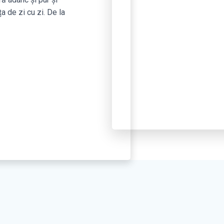
a de zi cu zi. De la