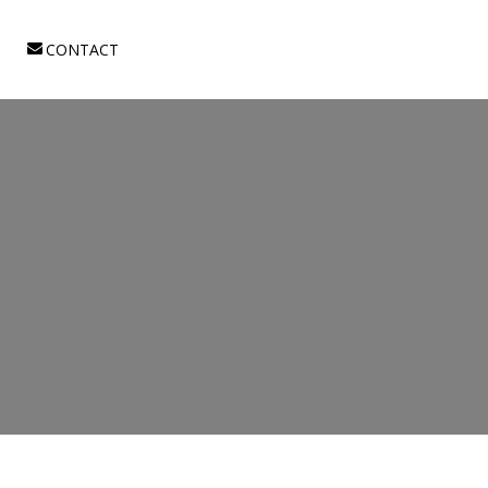
CONTACT