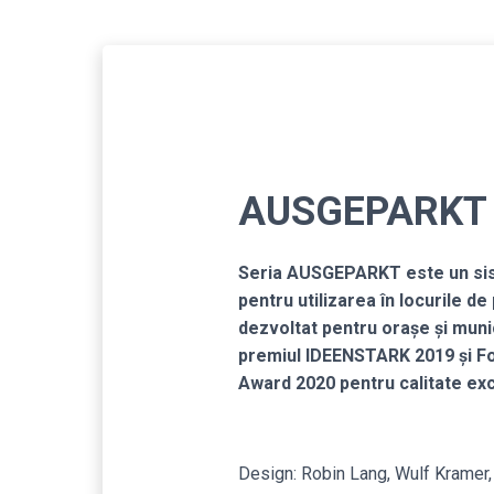
AUSGEPARKT
Seria AUSGEPARKT este un si
pentru utilizarea în locurile de
dezvoltat pentru orașe și munici
premiul IDEENSTARK 2019 și F
Award 2020 pentru calitate exc
Design: Robin Lang, Wulf Kramer,