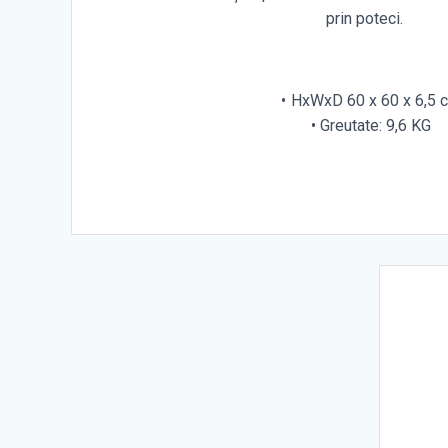
prin poteci.
HxWxD 60 x 60 x 6,5 
Greutate: 9,6 KG