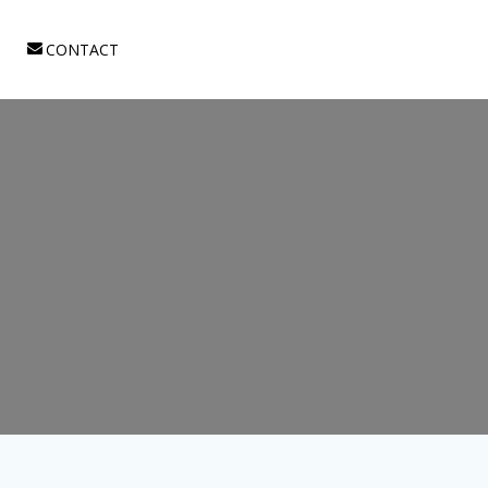
CONTACT