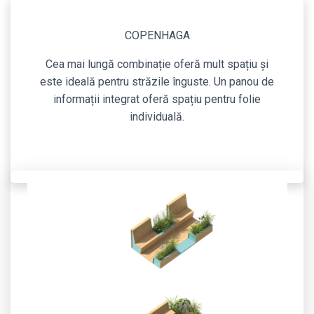
COPENHAGA
Cea mai lungă combinație oferă mult spațiu și
este ideală pentru străzile înguste. Un panou de
informații integrat oferă spațiu pentru folie
individuală.