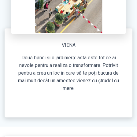
VIENA
Două bănci și o jardinieră: asta este tot ce ai
nevoie pentru a realiza o transformare. Potrivit
pentru a crea un loc în care să te poți bucura de
mai mult decât un amestec vienez cu ștrudel cu
mere.