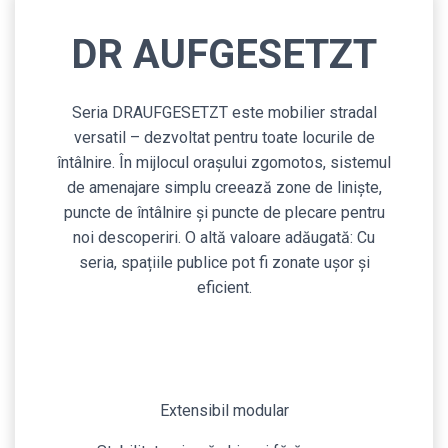
DR AUFGESETZT
Seria DRAUFGESETZT este mobilier stradal
versatil – dezvoltat pentru toate locurile de
întâlnire. În mijlocul orașului zgomotos, sistemul
de amenajare simplu creează zone de liniște,
puncte de întâlnire și puncte de plecare pentru
noi descoperiri. O altă valoare adăugată: Cu
seria, spațiile publice pot fi zonate ușor și
eficient.
Extensibil modular